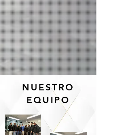
NUESTRO
EQUIPO