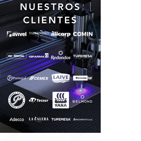
NUESTROS
CLIENTES