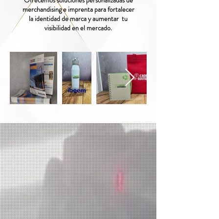
Ofrecemos soluciones personalizadas de
merchandising e imprenta para fortalecer
la identidad de marca y aumentar tu
visibilidad en el mercado.