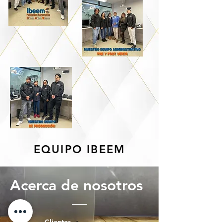
EQUIPO IBEEM
Acerca de nosotros